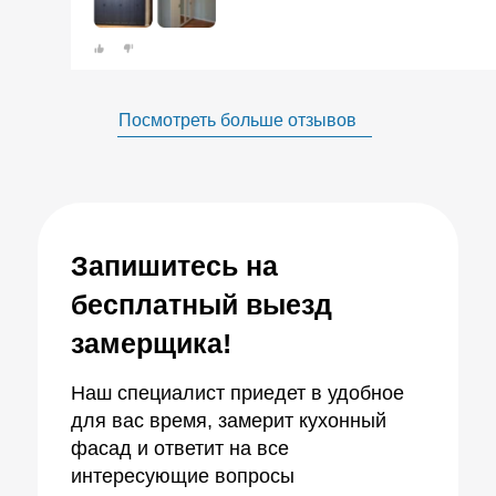
Посмотреть больше отзывов
Запишитесь на
бесплатный выезд
замерщика!
Наш специалист приедет в удобное
для вас время, замерит кухонный
фасад и ответит на все
интересующие вопросы