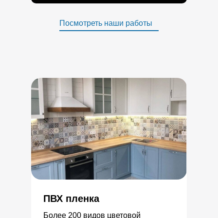
Посмотреть наши работы
ПВХ пленка
Более 200 видов цветовой