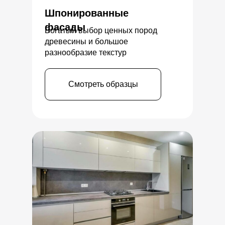
Шпонированные
фасады
Богатый выбор ценных пород
древесины и большое
разнообразие текстур
Смотреть образцы