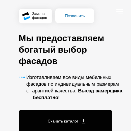
Замена
Позвонить
фасадов
Мы предоставляем
богатый выбор
фасадов
Изготавливаем все виды мебельных
фасадов по индивидуальным размерам
с гарантией качества.
Выезд замерщика
— бесплатно!
Скачать каталог