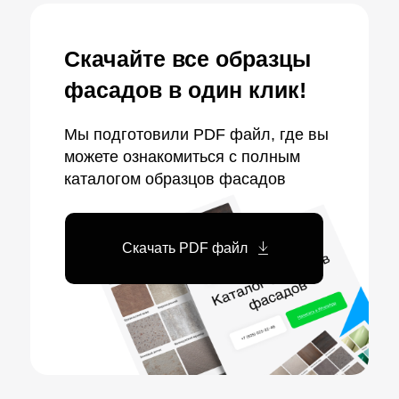
Скачайте все образцы
фасадов в один клик!
Мы подготовили PDF файл, где вы
можете ознакомиться с полным
каталогом образцов фасадов
Скачать PDF файл