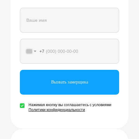
+7
Вызвать замерщика
Нажимая кнопку вы соглашаетесь с условиями
Политики конфиденциальности