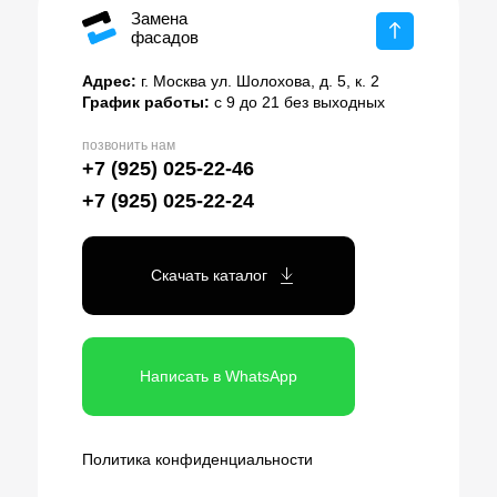
Замена
фасадов
Адрес:
г. Москва ул. Шолохова, д. 5, к. 2
График работы:
с 9 до 21 без выходных
позвонить нам
+7 (925) 025-22-46
+7 (925) 025-22-24
Скачать каталог
Написать в WhatsApp
Политика конфиденциальности