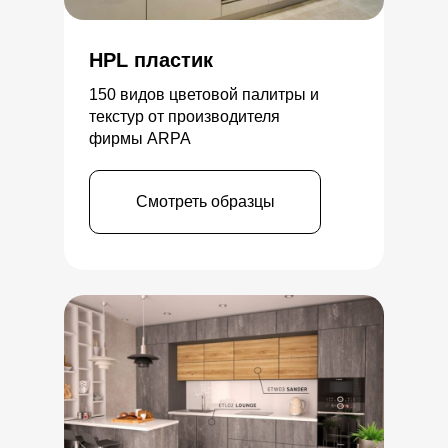
HPL пластик
150 видов цветовой палитры и
текстур от производителя
фирмы ARPA
Смотреть образцы