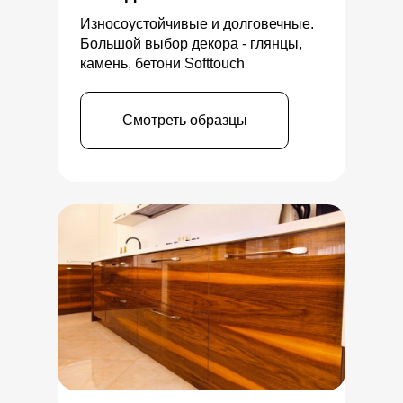
Износоустойчивые и долговечные.
Большой выбор декора - глянцы,
камень, бетони Softtouch
Смотреть образцы