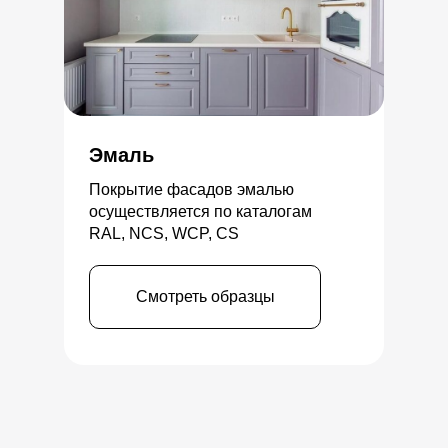
Эмаль
Покрытие фасадов эмалью
осуществляется по каталогам
RAL, NCS, WCP, CS
Смотреть образцы