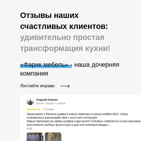
Отзывы наших
счастливых клиентов:
удивительно простая
трансформация кухни!
«Фарик мебель» - наша дочерняя
компания
Листайте вправо