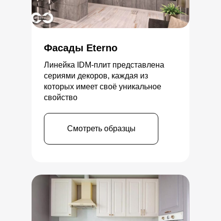
Фасады Eterno
Линейка IDM-плит представлена
сериями декоров, каждая из
которых имеет своё уникальное
свойство
Смотреть образцы