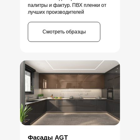
палитры и фактур. ПВХ пленки от
лучших производителей
Смотреть образцы
Фасады AGT